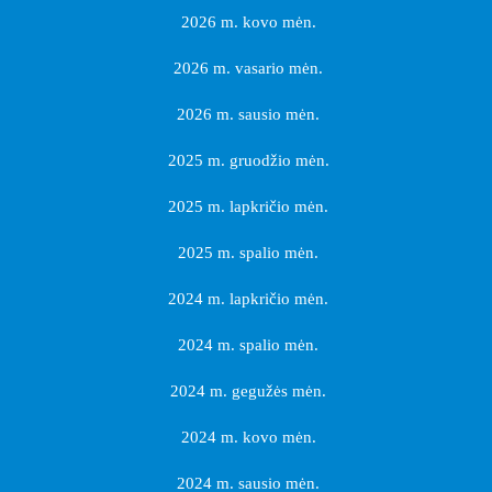
2026 m. kovo mėn.
2026 m. vasario mėn.
2026 m. sausio mėn.
2025 m. gruodžio mėn.
2025 m. lapkričio mėn.
2025 m. spalio mėn.
2024 m. lapkričio mėn.
2024 m. spalio mėn.
2024 m. gegužės mėn.
2024 m. kovo mėn.
2024 m. sausio mėn.