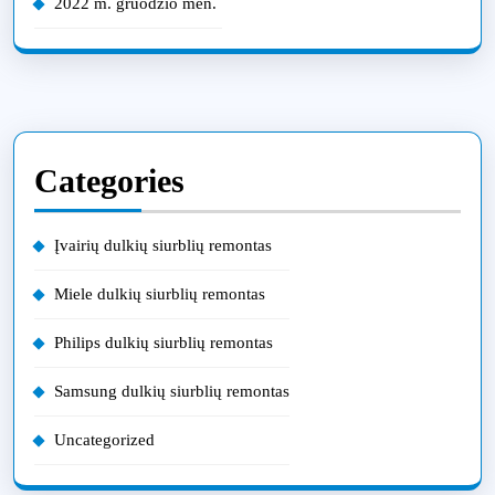
2022 m. gruodžio mėn.
Categories
Įvairių dulkių siurblių remontas
Miele dulkių siurblių remontas
Philips dulkių siurblių remontas
Samsung dulkių siurblių remontas
Uncategorized