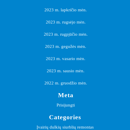
2023 m. lapkričio mėn.
2023 m. rugsėjo mėn.
2023 m. rugpjūčio mėn.
2023 m. gegužės mėn.
2023 m. vasario mėn.
2023 m. sausio mėn.
2022 m. gruodžio mėn.
Meta
Prisijungti
Categories
Įvairių dulkių siurblių remontas