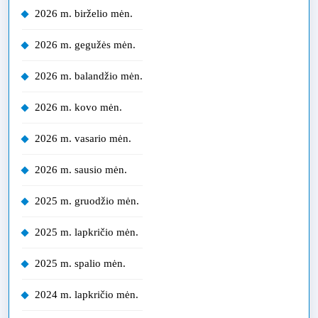
2026 m. birželio mėn.
2026 m. gegužės mėn.
2026 m. balandžio mėn.
2026 m. kovo mėn.
2026 m. vasario mėn.
2026 m. sausio mėn.
2025 m. gruodžio mėn.
2025 m. lapkričio mėn.
2025 m. spalio mėn.
2024 m. lapkričio mėn.