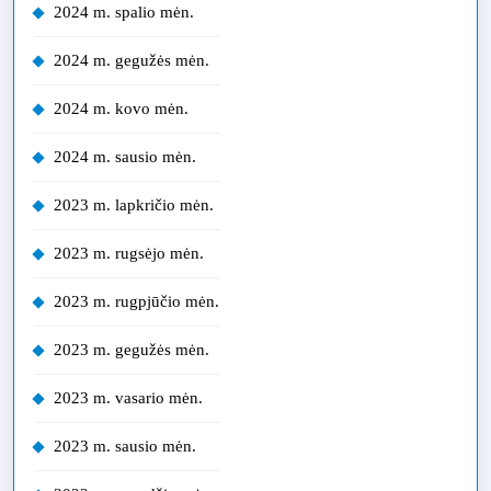
2024 m. spalio mėn.
2024 m. gegužės mėn.
2024 m. kovo mėn.
2024 m. sausio mėn.
2023 m. lapkričio mėn.
2023 m. rugsėjo mėn.
2023 m. rugpjūčio mėn.
2023 m. gegužės mėn.
2023 m. vasario mėn.
2023 m. sausio mėn.