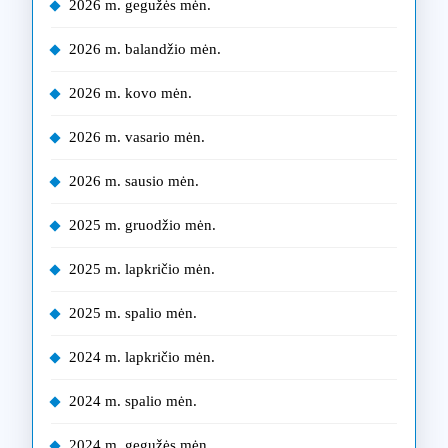
2026 m. gegužės mėn.
2026 m. balandžio mėn.
2026 m. kovo mėn.
2026 m. vasario mėn.
2026 m. sausio mėn.
2025 m. gruodžio mėn.
2025 m. lapkričio mėn.
2025 m. spalio mėn.
2024 m. lapkričio mėn.
2024 m. spalio mėn.
2024 m. gegužės mėn.