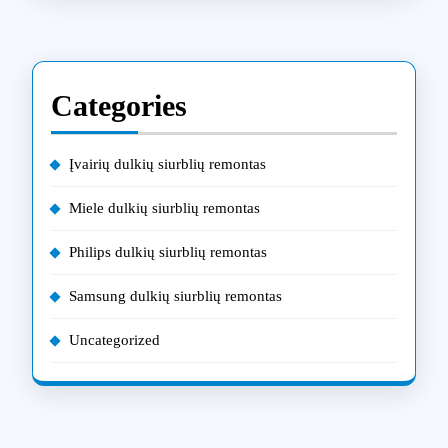
Categories
Įvairių dulkių siurblių remontas
Miele dulkių siurblių remontas
Philips dulkių siurblių remontas
Samsung dulkių siurblių remontas
Uncategorized