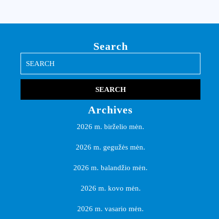
Search
Search
for:
Archives
2026 m. birželio mėn.
2026 m. gegužės mėn.
2026 m. balandžio mėn.
2026 m. kovo mėn.
2026 m. vasario mėn.