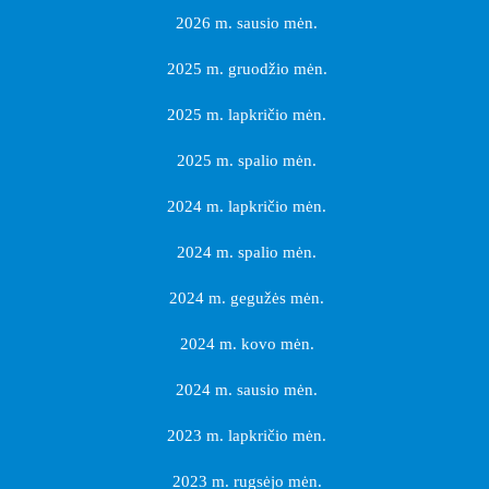
2026 m. sausio mėn.
2025 m. gruodžio mėn.
2025 m. lapkričio mėn.
2025 m. spalio mėn.
2024 m. lapkričio mėn.
2024 m. spalio mėn.
2024 m. gegužės mėn.
2024 m. kovo mėn.
2024 m. sausio mėn.
2023 m. lapkričio mėn.
2023 m. rugsėjo mėn.