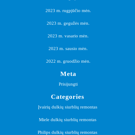
2023 m. rugpjūčio mėn.
2023 m. gegužės mėn.
2023 m. vasario mėn.
2023 m. sausio mėn.
2022 m. gruodžio mėn.
Meta
Prisijungti
Categories
Įvairių dulkių siurblių remontas
Miele dulkių siurblių remontas
Philips dulkių siurblių remontas