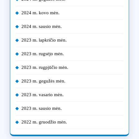
2024 m. kovo mėn.
2024 m. sausio mėn.
2023 m. lapkričio mėn.
2023 m. rugsėjo mėn.
2023 m. rugpjūčio mėn.
2023 m. gegužės mėn.
2023 m. vasario mėn.
2023 m. sausio mėn.
2022 m. gruodžio mėn.