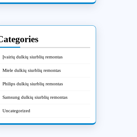
Categories
Įvairių dulkių siurblių remontas
Miele dulkių siurblių remontas
Philips dulkių siurblių remontas
Samsung dulkių siurblių remontas
Uncategorized