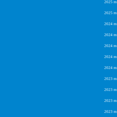
2025 m.
2025 m.
2024 m.
2024 m.
2024 m
2024 m
2024 m.
2023 m.
2023 m.
2023 m.
2023 m