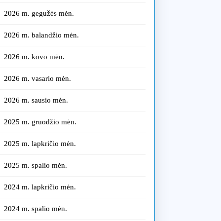
2026 m. gegužės mėn.
2026 m. balandžio mėn.
2026 m. kovo mėn.
2026 m. vasario mėn.
2026 m. sausio mėn.
2025 m. gruodžio mėn.
2025 m. lapkričio mėn.
2025 m. spalio mėn.
2024 m. lapkričio mėn.
2024 m. spalio mėn.