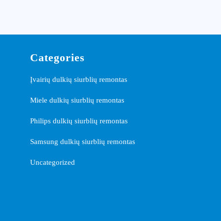
Categories
Įvairių dulkių siurblių remontas
Miele dulkių siurblių remontas
Philips dulkių siurblių remontas
Samsung dulkių siurblių remontas
Uncategorized