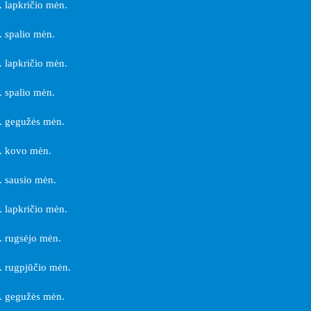
 lapkričio mėn.
 spalio mėn.
 lapkričio mėn.
 spalio mėn.
. gegužės mėn.
. kovo mėn.
 sausio mėn.
 lapkričio mėn.
 rugsėjo mėn.
 rugpjūčio mėn.
. gegužės mėn.