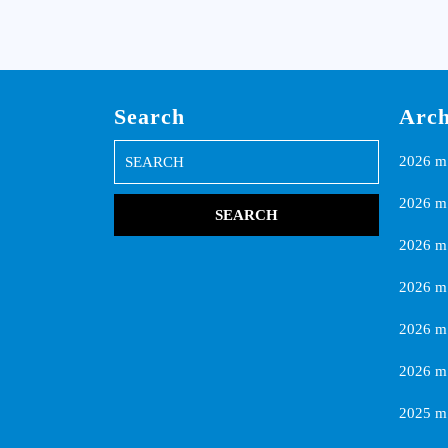
Search
Arch
Search
2026 m.
for:
2026 m
2026 m.
2026 m
2026 m.
2026 m.
2025 m.