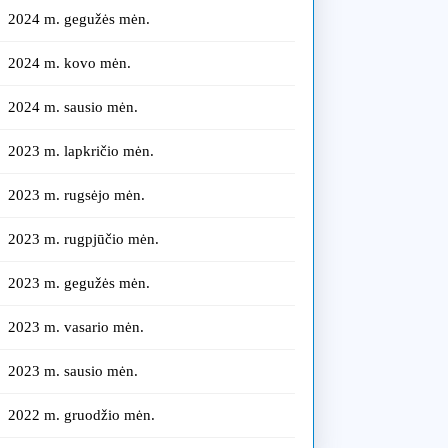
2024 m. gegužės mėn.
2024 m. kovo mėn.
2024 m. sausio mėn.
2023 m. lapkričio mėn.
2023 m. rugsėjo mėn.
2023 m. rugpjūčio mėn.
2023 m. gegužės mėn.
2023 m. vasario mėn.
2023 m. sausio mėn.
2022 m. gruodžio mėn.