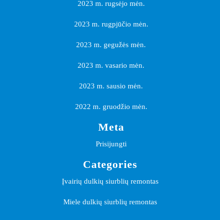
2023 m. rugsėjo mėn.
2023 m. rugpjūčio mėn.
2023 m. gegužės mėn.
2023 m. vasario mėn.
2023 m. sausio mėn.
2022 m. gruodžio mėn.
Meta
Prisijungti
Categories
Įvairių dulkių siurblių remontas
Miele dulkių siurblių remontas