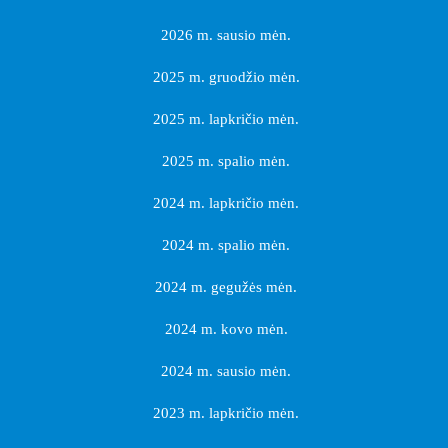
2026 m. sausio mėn.
2025 m. gruodžio mėn.
2025 m. lapkričio mėn.
2025 m. spalio mėn.
2024 m. lapkričio mėn.
2024 m. spalio mėn.
2024 m. gegužės mėn.
2024 m. kovo mėn.
2024 m. sausio mėn.
2023 m. lapkričio mėn.