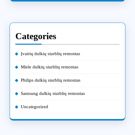
Categories
Įvairių dulkių siurblių remontas
Miele dulkių siurblių remontas
Philips dulkių siurblių remontas
Samsung dulkių siurblių remontas
Uncategorized