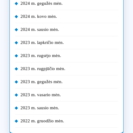
2024 m. gegužės mėn.
2024 m. kovo mėn.
2024 m. sausio mėn.
2023 m. lapkričio mėn.
2023 m. rugsėjo mėn.
2023 m. rugpjūčio mėn.
2023 m. gegužės mėn.
2023 m. vasario mėn.
2023 m. sausio mėn.
2022 m. gruodžio mėn.