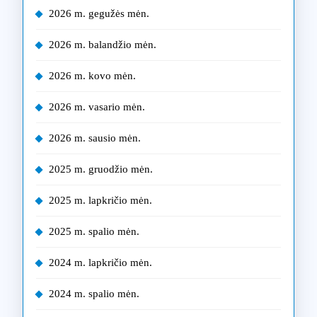
2026 m. gegužės mėn.
2026 m. balandžio mėn.
2026 m. kovo mėn.
2026 m. vasario mėn.
2026 m. sausio mėn.
2025 m. gruodžio mėn.
2025 m. lapkričio mėn.
2025 m. spalio mėn.
2024 m. lapkričio mėn.
2024 m. spalio mėn.