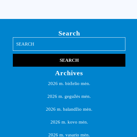
Search
Search
for:
Archives
2026 m. birželio mėn.
2026 m. gegužės mėn.
2026 m. balandžio mėn.
2026 m. kovo mėn.
2026 m. vasario mėn.