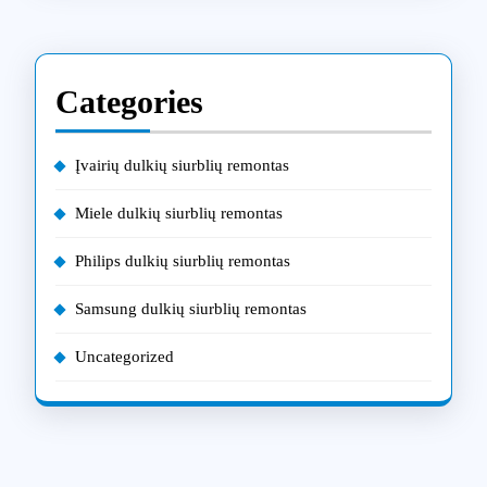
Categories
Įvairių dulkių siurblių remontas
Miele dulkių siurblių remontas
Philips dulkių siurblių remontas
Samsung dulkių siurblių remontas
Uncategorized