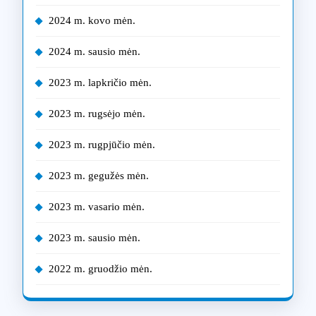
2024 m. kovo mėn.
2024 m. sausio mėn.
2023 m. lapkričio mėn.
2023 m. rugsėjo mėn.
2023 m. rugpjūčio mėn.
2023 m. gegužės mėn.
2023 m. vasario mėn.
2023 m. sausio mėn.
2022 m. gruodžio mėn.