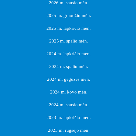
2026 m. sausio mėn.
2025 m. gruodžio mėn.
2025 m. lapkričio mėn.
2025 m. spalio mėn.
2024 m. lapkričio mėn.
2024 m. spalio mėn.
2024 m. gegužės mėn.
2024 m. kovo mėn.
2024 m. sausio mėn.
2023 m. lapkričio mėn.
2023 m. rugsėjo mėn.