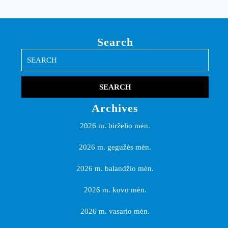
Search
Search
for:
Archives
2026 m. birželio mėn.
2026 m. gegužės mėn.
2026 m. balandžio mėn.
2026 m. kovo mėn.
2026 m. vasario mėn.