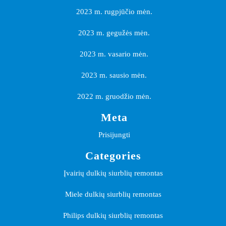
2023 m. rugpjūčio mėn.
2023 m. gegužės mėn.
2023 m. vasario mėn.
2023 m. sausio mėn.
2022 m. gruodžio mėn.
Meta
Prisijungti
Categories
Įvairių dulkių siurblių remontas
Miele dulkių siurblių remontas
Philips dulkių siurblių remontas