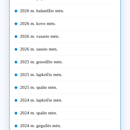
2026 m. balandžio mėn.
2026 m. kovo mėn.
2026 m. vasario mėn.
2026 m. sausio mėn.
2025 m. gruodžio mėn.
2025 m. lapkričio mėn.
2025 m. spalio mėn.
2024 m. lapkričio mėn.
2024 m. spalio mėn.
2024 m. gegužės mėn.